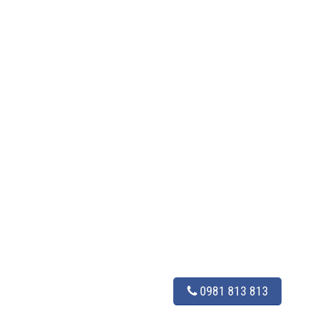
0981 813 813