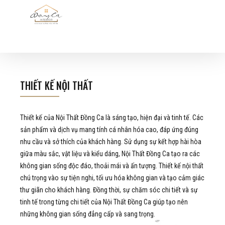
THIẾT KẾ NỘI THẤT
Thiết kế của Nội Thất Đồng Ca là sáng tạo, hiện đại và tinh tế. Các
sản phẩm và dịch vụ mang tính cá nhân hóa cao, đáp ứng đúng
nhu cầu và sở thích của khách hàng. Sử dụng sự kết hợp hài hòa
giữa màu sắc, vật liệu và kiểu dáng, Nội Thất Đồng Ca tạo ra các
không gian sống độc đáo, thoải mái và ấn tượng. Thiết kế nội thất
chú trọng vào sự tiện nghi, tối ưu hóa không gian và tạo cảm giác
thư giãn cho khách hàng. Đồng thời, sự chăm sóc chi tiết và sự
tinh tế trong từng chi tiết của Nội Thất Đồng Ca giúp tạo nên
những không gian sống đẳng cấp và sang trọng.