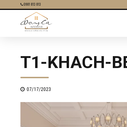
0981 813 813
T1-KHACH-B
07/17/2023