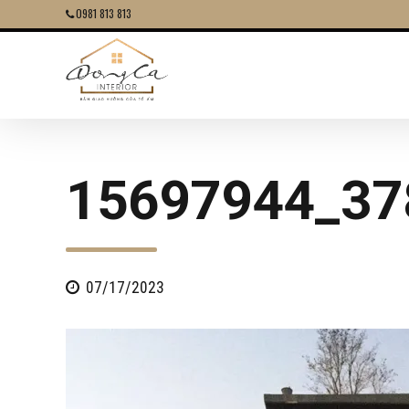
0981 813 813
15697944_37
07/17/2023