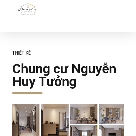
THIẾT KẾ
Chung cư Nguyễn
Huy Tưởng