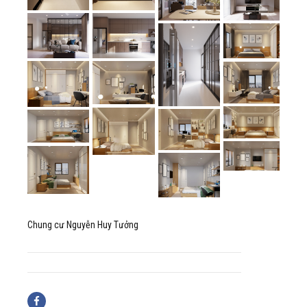
Chung cư Nguyễn Huy Tưởng