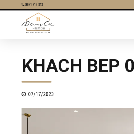
0981 813 813
KHACH BEP 
07/17/2023