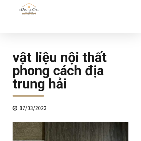
vật liệu nội thất
phong cách địa
trung hải
07/03/2023