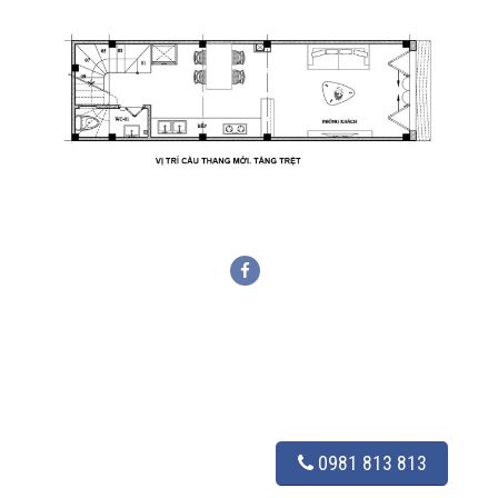
0981 813 813