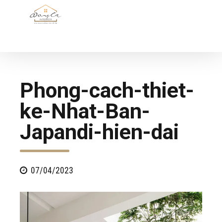
Phong-cach-thiet-
ke-Nhat-Ban-
Japandi-hien-dai
07/04/2023